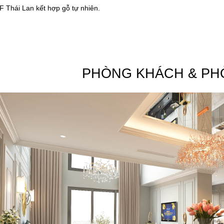
F Thái Lan kết hợp gỗ tự nhiên.
PHÒNG KHÁCH & PH